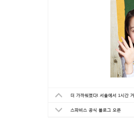
더 가까워졌다! 서울에서 1시간 
스파비스 공식 블로그 오픈