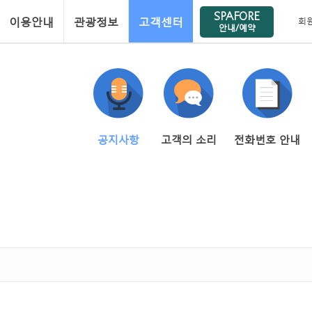
SPAFORE
이용안내
관광정보
고객센터
회
안내/예약
공지사항
고객의 소리
전화번호 안내