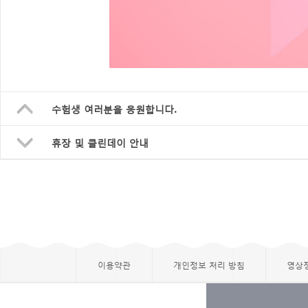
수험생 여러분을 응원합니다.
휴장 및 클린데이 안내
이용약관
개인정보 처리 방침
영상