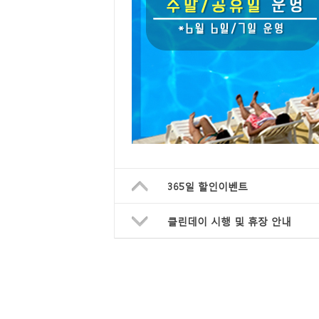
365일 할인이벤트
클린데이 시행 및 휴장 안내