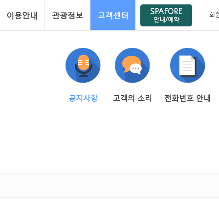
SPAFORE
이용안내
관광정보
고객센터
회
안내/예약
공지사항
고객의 소리
전화번호 안내