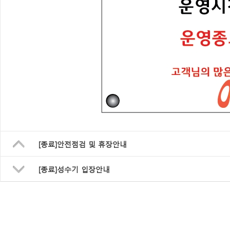
[종료]안전점검 및 휴장안내
[종료]성수기 입장안내