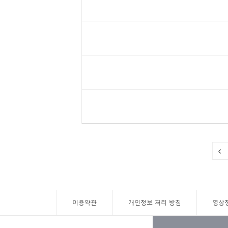
이용약관
개인정보 처리 방침
영상