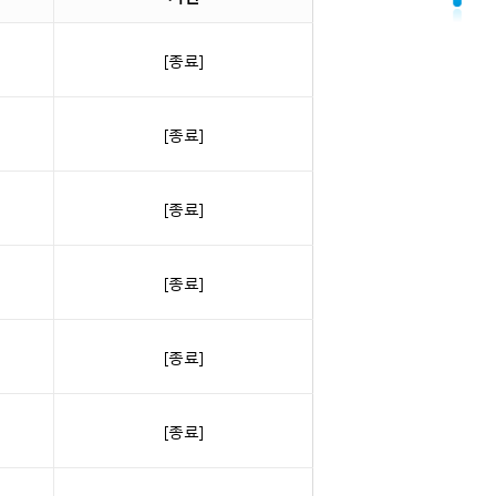
[종료]
[종료]
[종료]
[종료]
[종료]
[종료]